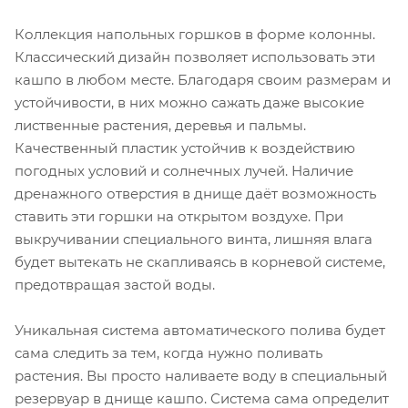
Коллекция напольных горшков в форме колонны.
Классический дизайн позволяет использовать эти
кашпо в любом месте. Благодаря своим размерам и
устойчивости, в них можно сажать даже высокие
лиственные растения, деревья и пальмы.
Качественный пластик устойчив к воздействию
погодных условий и солнечных лучей. Наличие
дренажного отверстия в днище даёт возможность
ставить эти горшки на открытом воздухе. При
выкручивании специального винта, лишняя влага
будет вытекать не скапливаясь в корневой системе,
предотвращая застой воды.
Уникальная система автоматического полива будет
сама следить за тем, когда нужно поливать
растения. Вы просто наливаете воду в специальный
резервуар в днище кашпо. Система сама определит