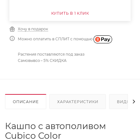
КУПИТЬ В 1 КЛИК
Хочу в подарок
Можно оплатить в СПЛИТ с помощью
Растения поставляются под заказ
Самовывоз – 5% СКИДКА
ОПИСАНИЕ
ХАРАКТЕРИСТИКИ
ВИДЕО
Кашпо с автополивом
Cubico Color