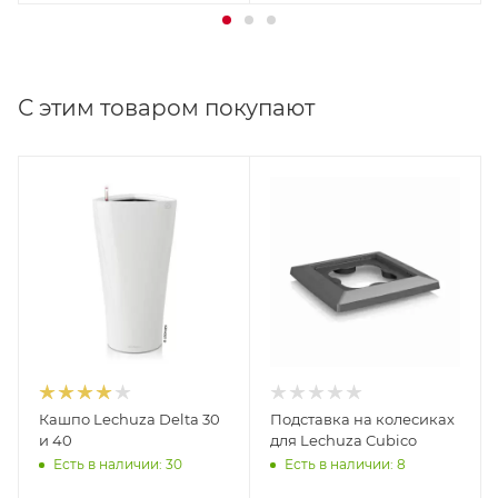
С этим товаром покупают
Кашпо Lechuza Delta 30
Подставка на колесиках
и 40
для Lechuza Cubico
Есть в наличии: 30
Есть в наличии: 8