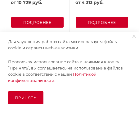
от
10 729 руб.
от
4 313 руб.
ПОДРОБНЕЕ
ПОДРОБНЕЕ
Для улучшения работы сайта мы используем файлы
cookie и сервисы web-аналитики.
Продолжая использование сайта и нажимая кнопку
“Принять”, вы соглашаетесь на использование файлов
cookie в соответствии с нашей
Политикой
конфиденциальности.
ПРИНЯТЬ
В КОРЗИНУ
© KupiKashpo 2017-2026