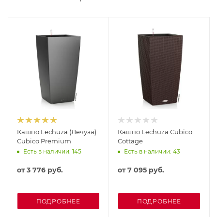
Кашпо Lechuza (Лечуза)
Кашпо Lechuza Cubico
Cubico Premium
Cottage
Есть в наличии: 145
Есть в наличии: 43
от
3 776 руб.
от
7 095 руб.
ПОДРОБНЕЕ
ПОДРОБНЕЕ