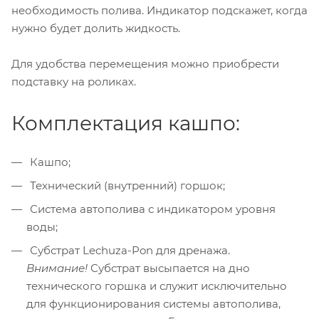
необходимость полива. Индикатор подскажет, когда
нужно будет долить жидкость.
Для удобства перемещения можно приобрести
подставку на роликах.
Комплектация кашпо:
Кашпо;
Технический (внутренний) горшок;
Система автополива с индикатором уровня
воды;
Субстрат Lechuza-Pon для дренажа.
Внимание!
Субстрат высыпается на дно
технического горшка и служит исключительно
для функционирования системы автополива,