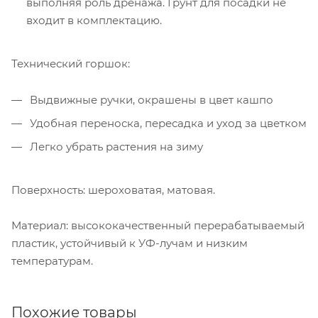
выполняя роль дренажа. Грунт для посадки не
входит в комплектацию.
Технический горшок:
Выдвижные ручки, окрашены в цвет кашпо
Удобная переноска, пересадка и уход за цветком
Легко убрать растения на зиму
Поверхность: шероховатая, матовая.
Материал: высококачественный перерабатываемый
пластик, устойчивый к УФ-лучам и низким
температурам.
Похожие товары