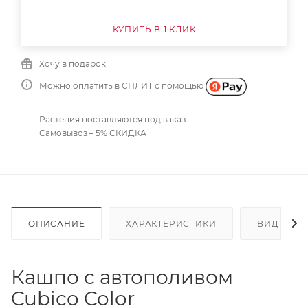
КУПИТЬ В 1 КЛИК
Хочу в подарок
Можно оплатить в СПЛИТ с помощью
Растения поставляются под заказ
Самовывоз – 5% СКИДКА
ОПИСАНИЕ
ХАРАКТЕРИСТИКИ
ВИДЕО
Кашпо с автополивом
Cubico Color