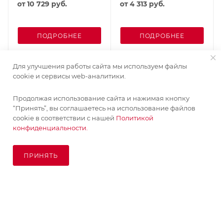
от
10 729 руб.
от
4 313 руб.
ПОДРОБНЕЕ
ПОДРОБНЕЕ
Для улучшения работы сайта мы используем файлы
cookie и сервисы web-аналитики.
Продолжая использование сайта и нажимая кнопку
“Принять”, вы соглашаетесь на использование файлов
cookie в соответствии с нашей
Политикой
конфиденциальности.
ПРИНЯТЬ
В КОРЗИНУ
© KupiKashpo 2017-2026