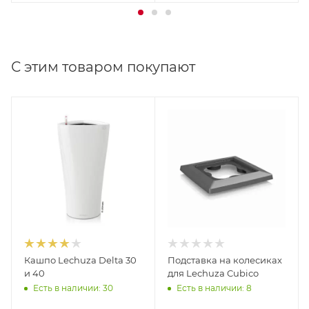
С этим товаром покупают
Кашпо Lechuza Delta 30
Подставка на колесиках
и 40
для Lechuza Cubico
Есть в наличии: 30
Есть в наличии: 8