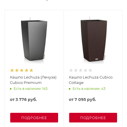
Кашпо Lechuza (Лечуза)
Кашпо Lechuza Cubico
Cubico Premium
Cottage
Есть в наличии: 145
Есть в наличии: 43
от
3 776 руб.
от
7 095 руб.
ПОДРОБНЕЕ
ПОДРОБНЕЕ