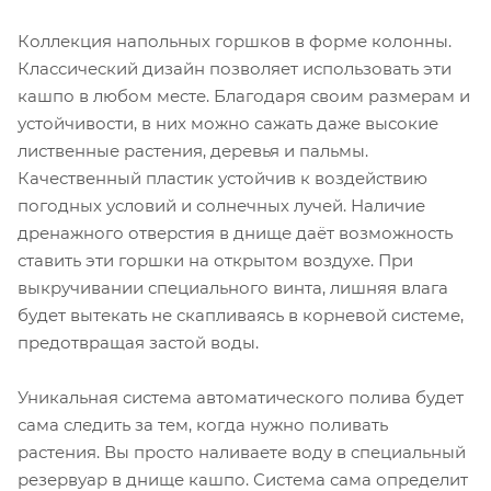
Коллекция напольных горшков в форме колонны.
Классический дизайн позволяет использовать эти
кашпо в любом месте. Благодаря своим размерам и
устойчивости, в них можно сажать даже высокие
лиственные растения, деревья и пальмы.
Качественный пластик устойчив к воздействию
погодных условий и солнечных лучей. Наличие
дренажного отверстия в днище даёт возможность
ставить эти горшки на открытом воздухе. При
выкручивании специального винта, лишняя влага
будет вытекать не скапливаясь в корневой системе,
предотвращая застой воды.
Уникальная система автоматического полива будет
сама следить за тем, когда нужно поливать
растения. Вы просто наливаете воду в специальный
резервуар в днище кашпо. Система сама определит