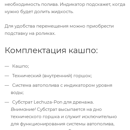
необходимость полива. Индикатор подскажет, когда
нужно будет долить жидкость.
Для удобства перемещения можно приобрести
подставку на роликах.
Комплектация кашпо:
Кашпо;
Технический (внутренний) горшок;
Система автополива с индикатором уровня
воды;
Субстрат Lechuza-Pon для дренажа.
Внимание!
Субстрат высыпается на дно
технического горшка и служит исключительно
для функционирования системы автополива,