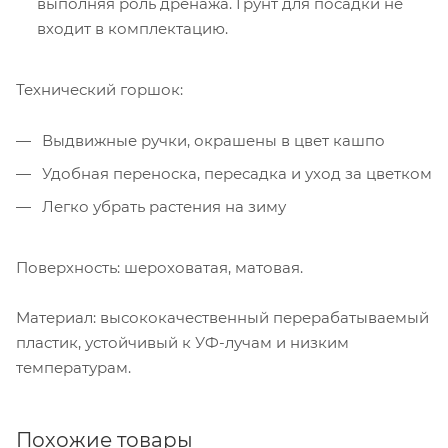
выполняя роль дренажа. Грунт для посадки не
входит в комплектацию.
Технический горшок:
Выдвижные ручки, окрашены в цвет кашпо
Удобная переноска, пересадка и уход за цветком
Легко убрать растения на зиму
Поверхность: шероховатая, матовая.
Материал: высококачественный перерабатываемый
пластик, устойчивый к УФ-лучам и низким
температурам.
Похожие товары