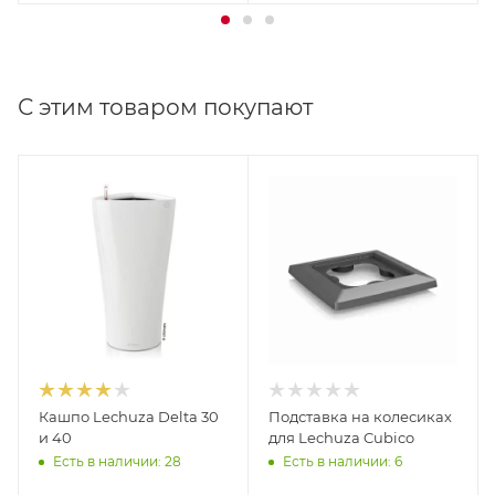
С этим товаром покупают
Кашпо Lechuza Delta 30
Подставка на колесиках
и 40
для Lechuza Cubico
Есть в наличии: 28
Есть в наличии: 6