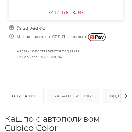
КУПИТЬ В 1 КЛИК
Хочу в подарок
Можно оплатить в СПЛИТ с помощью
Растения поставляются под заказ
Самовывоз – 5% СКИДКА
ОПИСАНИЕ
ХАРАКТЕРИСТИКИ
ВИДЕО
Кашпо с автополивом
Cubico Color