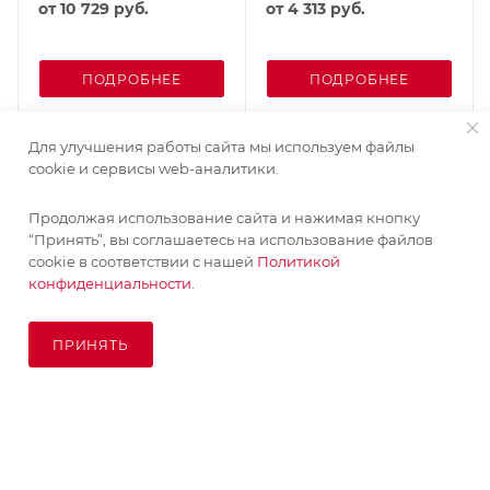
от
10 729 руб.
от
4 313 руб.
ПОДРОБНЕЕ
ПОДРОБНЕЕ
Для улучшения работы сайта мы используем файлы
cookie и сервисы web-аналитики.
Продолжая использование сайта и нажимая кнопку
“Принять”, вы соглашаетесь на использование файлов
cookie в соответствии с нашей
Политикой
конфиденциальности.
ПРИНЯТЬ
В КОРЗИНУ
© KupiKashpo 2017-2026