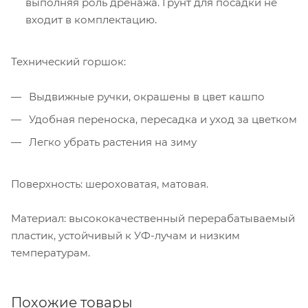
выполняя роль дренажа. Грунт для посадки не
входит в комплектацию.
Технический горшок:
Выдвижные ручки, окрашены в цвет кашпо
Удобная переноска, пересадка и уход за цветком
Легко убрать растения на зиму
Поверхность: шероховатая, матовая.
Материал: высококачественный перерабатываемый
пластик, устойчивый к УФ-лучам и низким
температурам.
Похожие товары