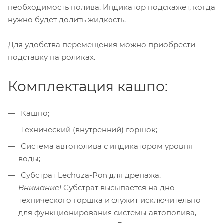
необходимость полива. Индикатор подскажет, когда
нужно будет долить жидкость.
Для удобства перемещения можно приобрести
подставку на роликах.
Комплектация кашпо:
Кашпо;
Технический (внутренний) горшок;
Система автополива с индикатором уровня
воды;
Субстрат Lechuza-Pon для дренажа.
Внимание!
Субстрат высыпается на дно
технического горшка и служит исключительно
для функционирования системы автополива,