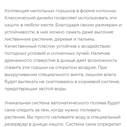
Коллекция напольных горшков в форме колонны.
Классический дизайн позволяет использовать эти
кашпо в любом месте. Благодаря своим размерам и
устойчивости, в них можно сажать даже высокие
лиственные растения, деревья и пальмы.
Качественный пластик устойчив к воздействию
погодных условий и солнечных лучей. Наличие
дренажного отверстия в днище даёт возможность
ставить эти горшки на открытом воздухе. При
выкручивании специального винта, лишняя влага
будет вытекать не скапливаясь в корневой системе,
предотвращая застой воды.
Уникальная система автоматического полива будет
сама следить за тем, когда нужно поливать
растения. Вы просто наливаете воду в специальный
резервуар в днище кашпо. Система сама определит