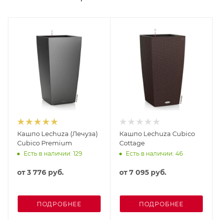
Кашпо Lechuza (Лечуза)
Кашпо Lechuza Cubico
Cubico Premium
Cottage
Есть в наличии: 129
Есть в наличии: 46
от
3 776 руб.
от
7 095 руб.
ПОДРОБНЕЕ
ПОДРОБНЕЕ