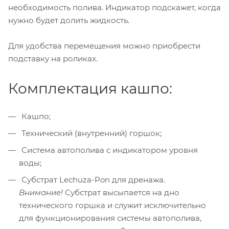
необходимость полива. Индикатор подскажет, когда
нужно будет долить жидкость.
Для удобства перемещения можно приобрести
подставку на роликах.
Комплектация кашпо:
Кашпо;
Технический (внутренний) горшок;
Система автополива с индикатором уровня
воды;
Субстрат Lechuza-Pon для дренажа.
Внимание!
Субстрат высыпается на дно
технического горшка и служит исключительно
для функционирования системы автополива,