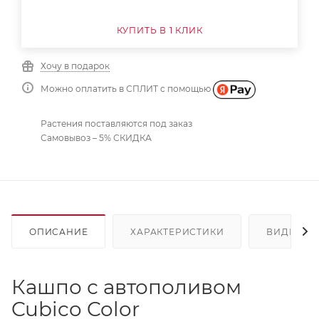
КУПИТЬ В 1 КЛИК
Хочу в подарок
Можно оплатить в СПЛИТ с помощью
Растения поставляются под заказ
Самовывоз – 5% СКИДКА
ОПИСАНИЕ
ХАРАКТЕРИСТИКИ
ВИДЕО
Кашпо с автополивом
Cubico Color