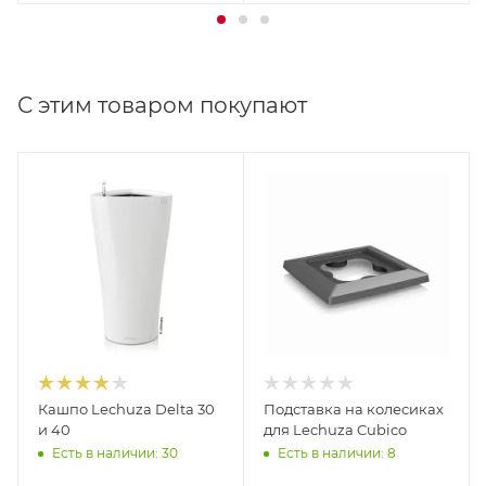
С этим товаром покупают
Кашпо Lechuza Delta 30
Подставка на колесиках
и 40
для Lechuza Cubico
Есть в наличии: 30
Есть в наличии: 8