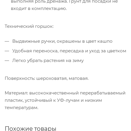
выполняя роль дренажа. Грунт для посадки не
входит в комплектацию.
Технический горшок:
Выдвижные ручки, окрашены в цвет кашпо
Удобная переноска, пересадка и уход за цветком
Легко убрать растения на зиму
Поверхность: шероховатая, матовая.
Материал: высококачественный перерабатываемый
пластик, устойчивый к УФ-лучам и низким
температурам.
Похожие товары