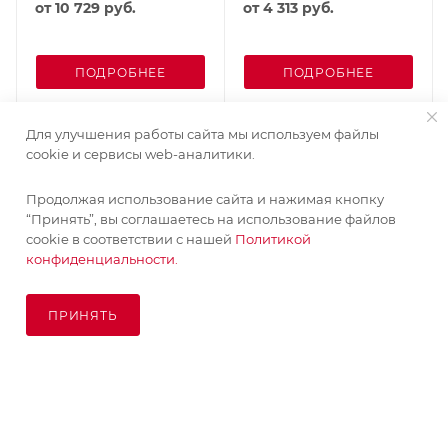
от
10 729 руб.
от
4 313 руб.
ПОДРОБНЕЕ
ПОДРОБНЕЕ
Для улучшения работы сайта мы используем файлы
cookie и сервисы web-аналитики.
Продолжая использование сайта и нажимая кнопку
“Принять”, вы соглашаетесь на использование файлов
cookie в соответствии с нашей
Политикой
конфиденциальности.
ПРИНЯТЬ
В КОРЗИНУ
© KupiKashpo 2017-2026