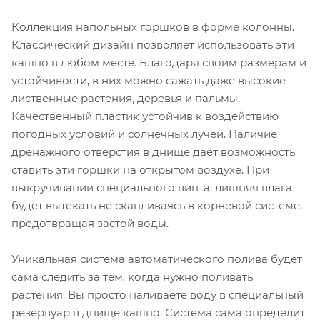
Коллекция напольных горшков в форме колонны.
Классический дизайн позволяет использовать эти
кашпо в любом месте. Благодаря своим размерам и
устойчивости, в них можно сажать даже высокие
лиственные растения, деревья и пальмы.
Качественный пластик устойчив к воздействию
погодных условий и солнечных лучей. Наличие
дренажного отверстия в днище даёт возможность
ставить эти горшки на открытом воздухе. При
выкручивании специального винта, лишняя влага
будет вытекать не скапливаясь в корневой системе,
предотвращая застой воды.
Уникальная система автоматического полива будет
сама следить за тем, когда нужно поливать
растения. Вы просто наливаете воду в специальный
резервуар в днище кашпо. Система сама определит