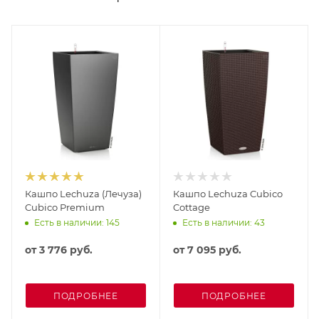
Кашпо Lechuza (Лечуза)
Кашпо Lechuza Cubico
Cubico Premium
Cottage
Есть в наличии: 145
Есть в наличии: 43
от
3 776 руб.
от
7 095 руб.
ПОДРОБНЕЕ
ПОДРОБНЕЕ