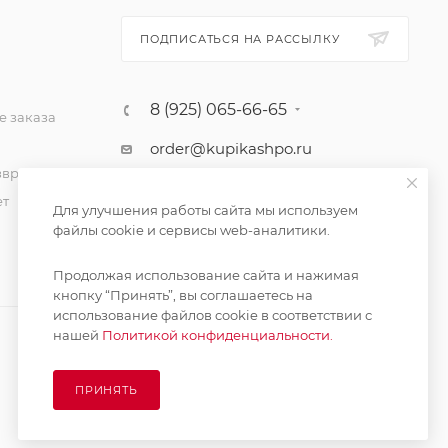
ПОДПИСАТЬСЯ НА РАССЫЛКУ
8 (925) 065-66-65
 заказа
order@kupikashpo.ru
зврат
ет
Для улучшения работы сайта мы используем
файлы cookie и сервисы web-аналитики.
Продолжая использование сайта и нажимая
кнопку “Принять”, вы соглашаетесь на
использование файлов cookie в соответствии с
нашей
Политикой конфиденциальности.
ПРИНЯТЬ