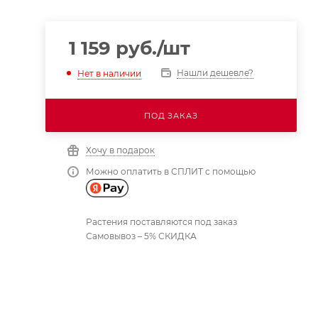
1 159
руб.
/шт
Нашли дешевле?
Нет в наличии
ПОД ЗАКАЗ
Хочу в подарок
Можно оплатить в СПЛИТ с помощью
Растения поставляются под заказ
Самовывоз – 5% СКИДКА