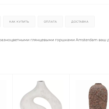
КАК КУПИТЬ
ОПЛАТА
ДОСТАВКА
С разноцветными глянцевыми горшками Amsterdam ваш 