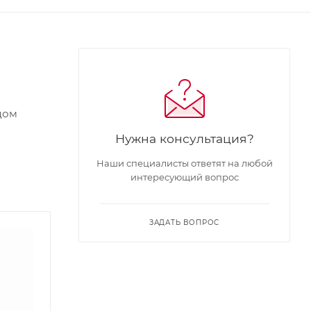
дом
Нужна консультация?
Наши специалисты ответят на любой
интересующий вопрос
ЗАДАТЬ ВОПРОС