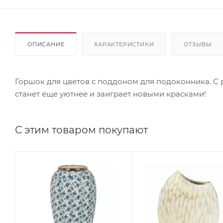
ОПИСАНИЕ
ХАРАКТЕРИСТИКИ
ОТЗЫВЫ
Горшок для цветов с поддоном для подоконника. 
станет еще уютнее и заиграет новыми красками!
С этим товаром покупают