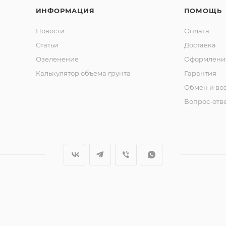
ИНФОРМАЦИЯ
ПОМОЩЬ
Новости
Оплата
Статьи
Доставка
Озеленение
Оформление
Калькулятор объема грунта
Гарантия
Обмен и во
Вопрос-отв