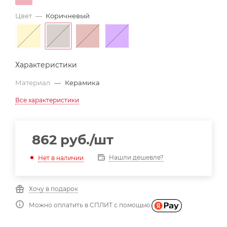
Цвет
—
Коричневый
Характеристики
Материал
—
Керамика
Все характеристики
862
руб.
/шт
Нашли дешевле?
Нет в наличии
Хочу в подарок
Можно оплатить в СПЛИТ с помощью