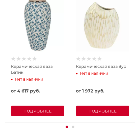
Керамическая ваза
Керамическая ваза Зур
Батик
Нет в наличии
Нет в наличии
от
4 617 руб.
от
1 972 руб.
ПОДРОБНЕЕ
ПОДРОБНЕЕ