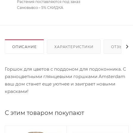
Растения поставляются под заказ
Самовывоз – 5% СКИДКА
ОПИСАНИЕ
ХАРАКТЕРИСТИКИ
ОТЗЫВЫ
Горшок для цветов с поддоном для подоконника. С
разноцветными глянцевыми горшками Amsterdam
ваш дом станет еще уютнее и заиграет новыми
красками!
С этим товаром покупают