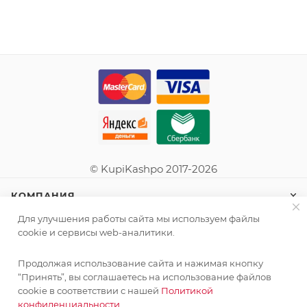
© KupiKashpo 2017-2026
КОМПАНИЯ
Для улучшения работы сайта мы используем файлы
ИНФОРМАЦИЯ
cookie и сервисы web-аналитики.
Продолжая использование сайта и нажимая кнопку
ПОМОЩЬ
“Принять”, вы соглашаетесь на использование файлов
cookie в соответствии с нашей
Политикой
конфиденциальности.