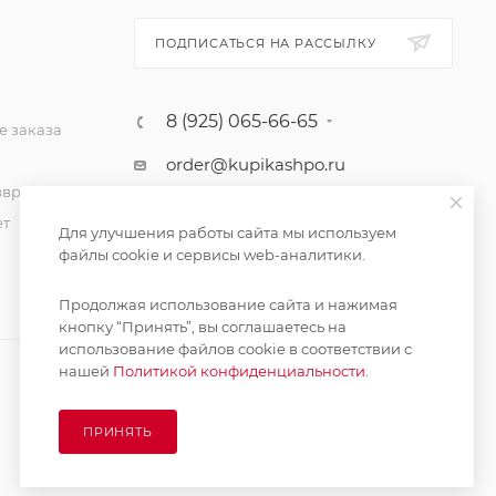
ПОДПИСАТЬСЯ НА РАССЫЛКУ
8 (925) 065-66-65
 заказа
order@kupikashpo.ru
зврат
ет
Для улучшения работы сайта мы используем
файлы cookie и сервисы web-аналитики.
Продолжая использование сайта и нажимая
кнопку “Принять”, вы соглашаетесь на
использование файлов cookie в соответствии с
нашей
Политикой конфиденциальности.
ПРИНЯТЬ