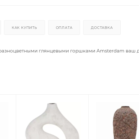
КАК КУПИТЬ
ОПЛАТА
ДОСТАВКА
С разноцветными глянцевыми горшками Amsterdam ваш 