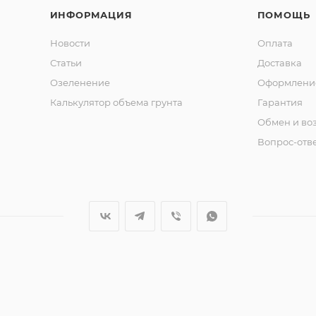
ИНФОРМАЦИЯ
ПОМОЩЬ
Новости
Оплата
Статьи
Доставка
Озеленение
Оформление
Калькулятор объема грунта
Гарантия
Обмен и во
Вопрос-отв