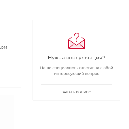
дом
Нужна консультация?
Наши специалисты ответят на любой
интересующий вопрос
ЗАДАТЬ ВОПРОС