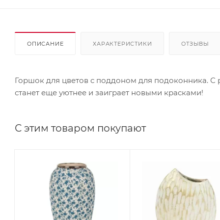
ОПИСАНИЕ
ХАРАКТЕРИСТИКИ
ОТЗЫВЫ
Горшок для цветов с поддоном для подоконника. 
станет еще уютнее и заиграет новыми красками!
С этим товаром покупают