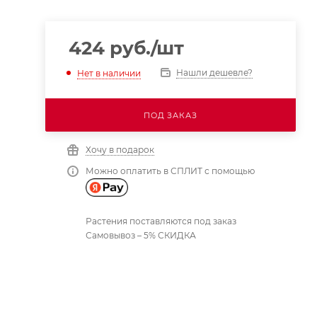
424
руб.
/шт
Нашли дешевле?
Нет в наличии
ПОД ЗАКАЗ
Хочу в подарок
Можно оплатить в СПЛИТ с помощью
Растения поставляются под заказ
Самовывоз – 5% СКИДКА