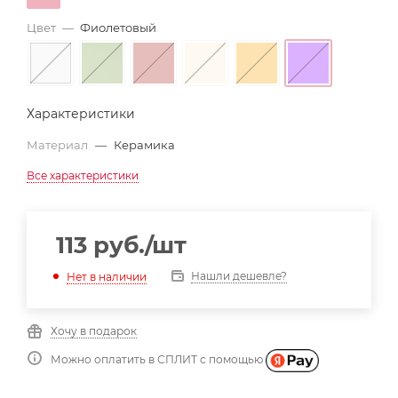
Цвет
—
Фиолетовый
Характеристики
Материал
—
Керамика
Все характеристики
113
руб.
/шт
Нашли дешевле?
Нет в наличии
Хочу в подарок
Можно оплатить в СПЛИТ с помощью