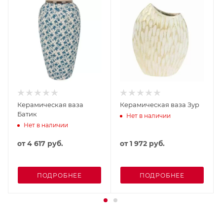
Керамическая ваза
Керамическая ваза Зур
Батик
Нет в наличии
Нет в наличии
от
4 617 руб.
от
1 972 руб.
ПОДРОБНЕЕ
ПОДРОБНЕЕ