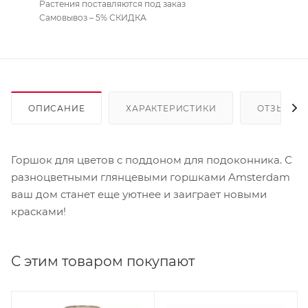
Растения поставляются под заказ
Самовывоз – 5% СКИДКА
ОПИСАНИЕ
ХАРАКТЕРИСТИКИ
ОТЗЫВЫ
Горшок для цветов с поддоном для подоконника. С
разноцветными глянцевыми горшками Amsterdam
ваш дом станет еще уютнее и заиграет новыми
красками!
С этим товаром покупают