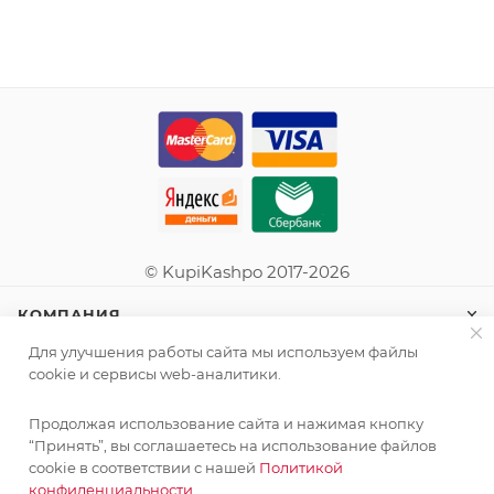
© KupiKashpo 2017-2026
КОМПАНИЯ
Для улучшения работы сайта мы используем файлы
ИНФОРМАЦИЯ
cookie и сервисы web-аналитики.
Продолжая использование сайта и нажимая кнопку
ПОМОЩЬ
“Принять”, вы соглашаетесь на использование файлов
cookie в соответствии с нашей
Политикой
конфиденциальности.