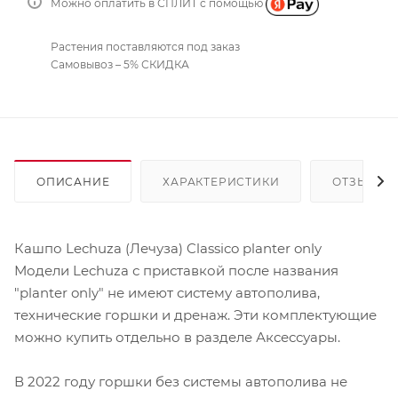
Можно оплатить в СПЛИТ с помощью
Растения поставляются под заказ
Самовывоз – 5% СКИДКА
ОПИСАНИЕ
ХАРАКТЕРИСТИКИ
ОТЗЫВЫ
Кашпо Lechuza (Лечуза) Classico planter only
Модели Lechuza с приставкой после названия
"planter only" не имеют систему автополива,
технические горшки и дренаж. Эти комплектующие
можно купить отдельно в разделе Аксессуары.
В 2022 году горшки без системы автополива не