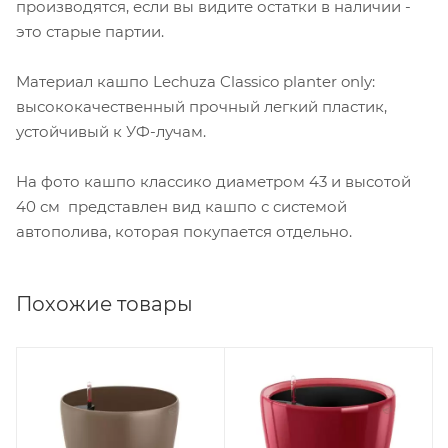
производятся, если вы видите остатки в наличии -
это старые партии.
Материал кашпо Lechuza Classico planter only:
высококачественный прочный легкий пластик,
устойчивый к УФ-лучам.
На фото кашпо классико диаметром 43 и высотой
40 см представлен вид кашпо с системой
автополива, которая покупается отдельно.
Похожие товары