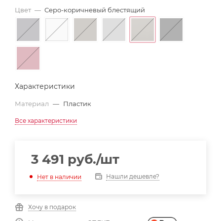
Цвет
—
Серо-коричневый блестящий
Характеристики
Материал
—
Пластик
Все характеристики
3 491
руб.
/шт
Нашли дешевле?
Нет в наличии
Хочу в подарок