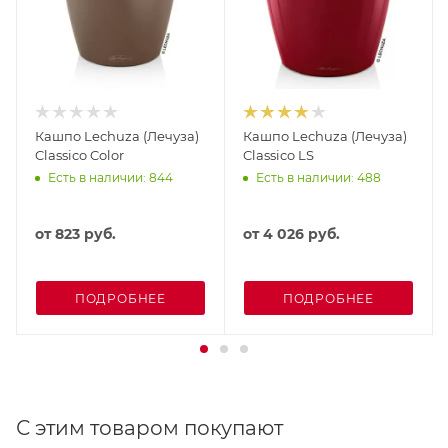
Кашпо Lechuza (Лечуза)
Кашпо Lechuza (Лечуза)
Classico Color
Classico LS
Есть в наличии: 844
Есть в наличии: 488
от
823 руб.
от
4 026 руб.
ПОДРОБНЕЕ
ПОДРОБНЕЕ
С этим товаром покупают