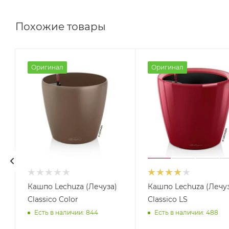
Похожие товары
Оригинал
Оригинал
Кашпо Lechuza (Лечуза)
Кашпо Lechuza (Лечуз
Classico Color
Classico LS
Есть в наличии: 844
Есть в наличии: 488