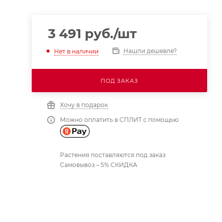
3 491
руб.
/шт
Нашли дешевле?
Нет в наличии
ПОД ЗАКАЗ
Хочу в подарок
Можно оплатить в СПЛИТ с помощью
Растения поставляются под заказ
Самовывоз – 5% СКИДКА