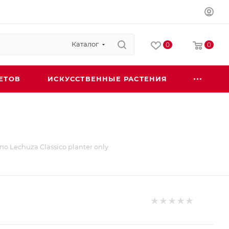
Каталог
0
0
ЕТОВ
ИСКУССТВЕННЫЕ РАСТЕНИЯ
о Lechuza Classico planter only