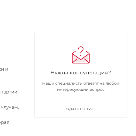
ки и
Нужна консультация?
Наши специалисты ответят на любой
интересующий вопрос
 партии.
Ф-лучам.
ЗАДАТЬ ВОПРОС
орая