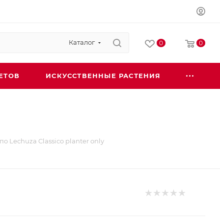
Каталог
0
0
ЕТОВ
ИСКУССТВЕННЫЕ РАСТЕНИЯ
о Lechuza Classico planter only