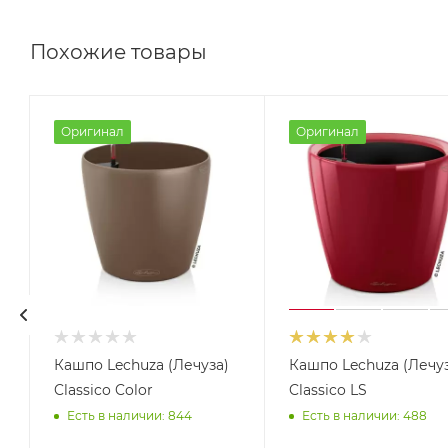
Похожие товары
Оригинал
Оригинал
Кашпо Lechuza (Лечуза)
Кашпо Lechuza (Лечуз
Classico Color
Classico LS
Есть в наличии: 844
Есть в наличии: 488