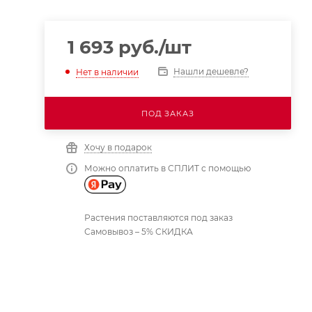
1 693
руб.
/шт
Нашли дешевле?
Нет в наличии
ПОД ЗАКАЗ
Хочу в подарок
Можно оплатить в СПЛИТ с помощью
Растения поставляются под заказ
Самовывоз – 5% СКИДКА