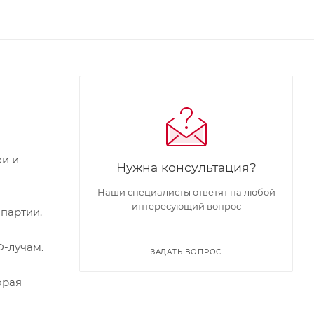
ки и
Нужна консультация?
Наши специалисты ответят на любой
интересующий вопрос
 партии.
Ф-лучам.
ЗАДАТЬ ВОПРОС
орая