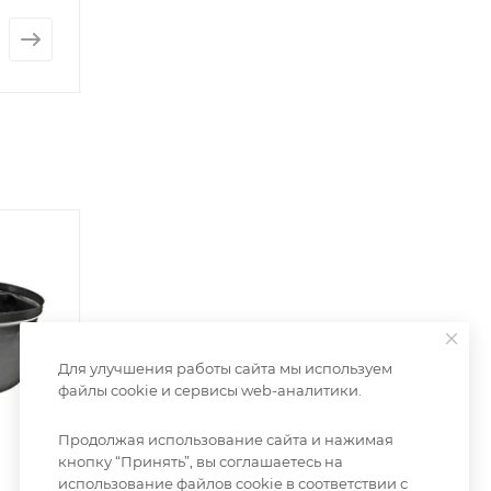
от
227 руб.
от
823 руб.
Для улучшения работы сайта мы используем
файлы cookie и сервисы web-аналитики.
Продолжая использование сайта и нажимая
кнопку “Принять”, вы соглашаетесь на
использование файлов cookie в соответствии с