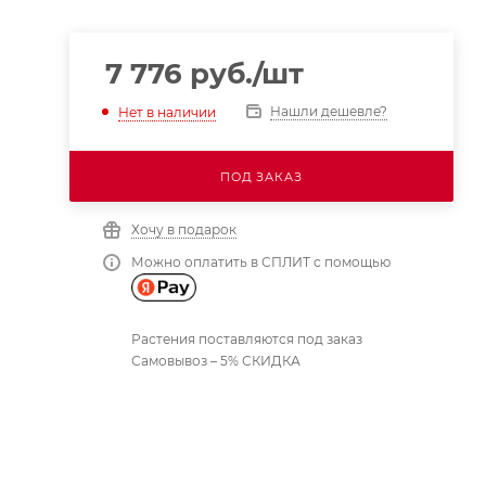
7 776
руб.
/шт
Нашли дешевле?
Нет в наличии
ПОД ЗАКАЗ
Хочу в подарок
Можно оплатить в СПЛИТ с помощью
Растения поставляются под заказ
Самовывоз – 5% СКИДКА