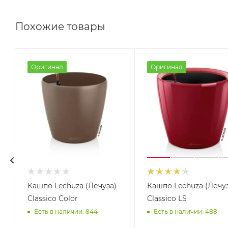
Похожие товары
Оригинал
Оригинал
Кашпо Lechuza (Лечуза)
Кашпо Lechuza (Лечуз
Classico Color
Classico LS
Есть в наличии: 844
Есть в наличии: 488