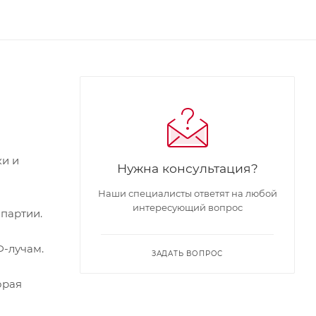
ки и
Нужна консультация?
Наши специалисты ответят на любой
интересующий вопрос
 партии.
Ф-лучам.
ЗАДАТЬ ВОПРОС
орая