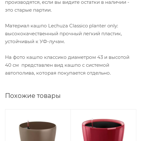
производятся, если вы видите остатки в наличии -
это старые партии.
Материал кашпо Lechuza Classico planter only:
высококачественный прочный легкий пластик,
устойчивый к УФ-лучам.
На фото кашпо классико диаметром 43 и высотой
40 см представлен вид кашпо с системой
автополива, которая покупается отдельно.
Похожие товары