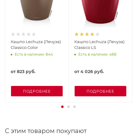
Кашпо Lechuza (Лечуза)
Кашпо Lechuza (Лечуза)
Classico Color
Classico LS
Есть в наличии: 844
Есть в наличии: 488
от
823 руб.
от
4 026 руб.
ПОДРОБНЕЕ
ПОДРОБНЕЕ
С этим товаром покупают