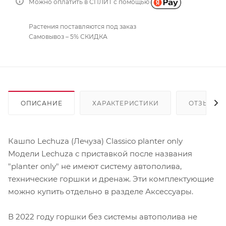
Можно оплатить в СПЛИТ с помощью
Растения поставляются под заказ
Самовывоз – 5% СКИДКА
ОПИСАНИЕ
ХАРАКТЕРИСТИКИ
ОТЗЫВЫ
Кашпо Lechuza (Лечуза) Classico planter only
Модели Lechuza с приставкой после названия
"planter only" не имеют систему автополива,
технические горшки и дренаж. Эти комплектующие
можно купить отдельно в разделе Аксессуары.
В 2022 году горшки без системы автополива не