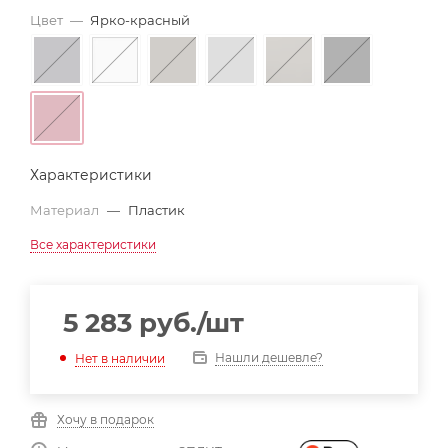
Цвет
—
Ярко-красный
Характеристики
Материал
—
Пластик
Все характеристики
5 283
руб.
/шт
Нашли дешевле?
Нет в наличии
Хочу в подарок