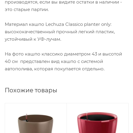
производятся, если вы видите остатки в наличии -
это старые партии.
Материал кашпо Lechuza Classico planter only:
высококачественный прочный легкий пластик,
устойчивый к УФ-лучам.
На фото кашпо классико диаметром 43 и высотой
40 см представлен вид кашпо с системой
автополива, которая покупается отдельно.
Похожие товары