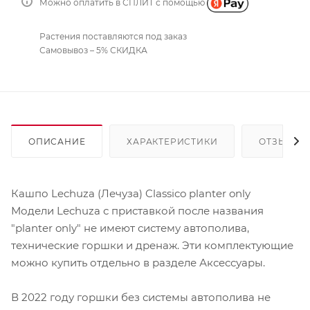
Можно оплатить в СПЛИТ с помощью
Растения поставляются под заказ
Самовывоз – 5% СКИДКА
ОПИСАНИЕ
ХАРАКТЕРИСТИКИ
ОТЗЫВЫ
Кашпо Lechuza (Лечуза) Classico planter only
Модели Lechuza с приставкой после названия
"planter only" не имеют систему автополива,
технические горшки и дренаж. Эти комплектующие
можно купить отдельно в разделе Аксессуары.
В 2022 году горшки без системы автополива не