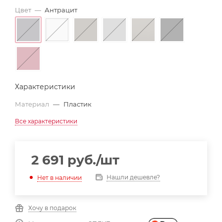
Цвет
—
Антрацит
Характеристики
Материал
—
Пластик
Все характеристики
2 691
руб.
/шт
Нашли дешевле?
Нет в наличии
Хочу в подарок