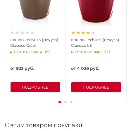
Кашпо Lechuza (Лечуза)
Кашпо Lechuza (Лечуза)
Classico Color
Classico LS
Есть в наличии: 887
Есть в наличии: 737
от
823 руб.
от
4 026 руб.
ПОДРОБНЕЕ
ПОДРОБНЕЕ
С этим товаром покупают