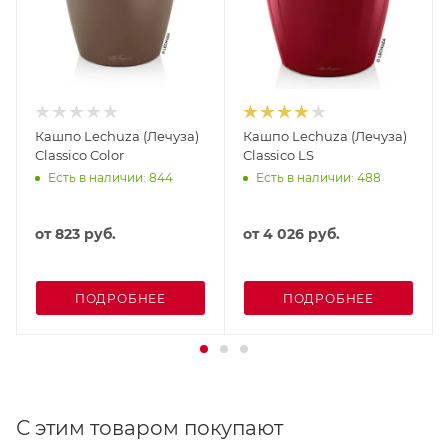
Кашпо Lechuza (Лечуза)
Кашпо Lechuza (Лечуза)
Classico Color
Classico LS
Есть в наличии: 844
Есть в наличии: 488
от
823 руб.
от
4 026 руб.
ПОДРОБНЕЕ
ПОДРОБНЕЕ
С этим товаром покупают