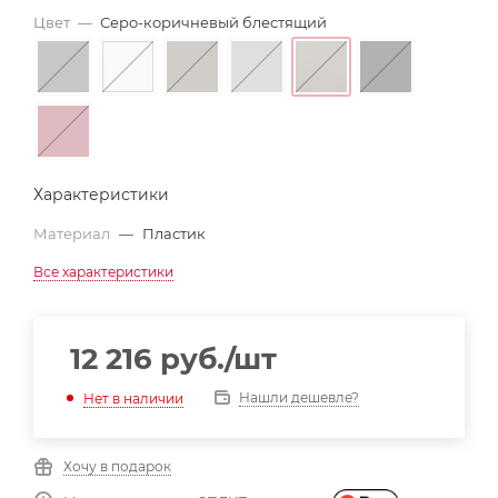
Цвет
—
Серо-коричневый блестящий
Характеристики
Материал
—
Пластик
Все характеристики
12 216
руб.
/шт
Нашли дешевле?
Нет в наличии
Хочу в подарок