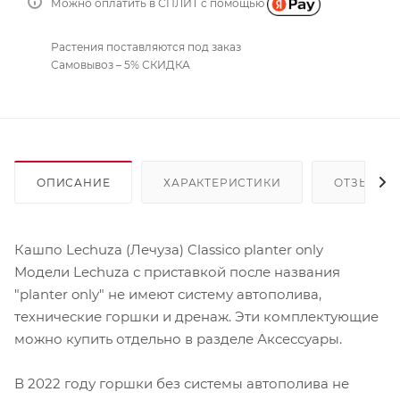
Можно оплатить в СПЛИТ с помощью
Растения поставляются под заказ
Самовывоз – 5% СКИДКА
ОПИСАНИЕ
ХАРАКТЕРИСТИКИ
ОТЗЫВЫ
Кашпо Lechuza (Лечуза) Classico planter only
Модели Lechuza с приставкой после названия
"planter only" не имеют систему автополива,
технические горшки и дренаж. Эти комплектующие
можно купить отдельно в разделе Аксессуары.
В 2022 году горшки без системы автополива не