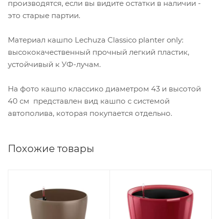
производятся, если вы видите остатки в наличии -
это старые партии.
Материал кашпо Lechuza Classico planter only:
высококачественный прочный легкий пластик,
устойчивый к УФ-лучам.
На фото кашпо классико диаметром 43 и высотой
40 см представлен вид кашпо с системой
автополива, которая покупается отдельно.
Похожие товары