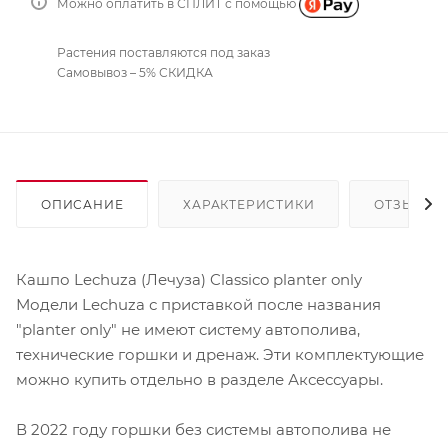
Можно оплатить в СПЛИТ с помощью
Растения поставляются под заказ
Самовывоз – 5% СКИДКА
ОПИСАНИЕ
ХАРАКТЕРИСТИКИ
ОТЗЫВЫ
Кашпо Lechuza (Лечуза) Classico planter only
Модели Lechuza с приставкой после названия
"planter only" не имеют систему автополива,
технические горшки и дренаж. Эти комплектующие
можно купить отдельно в разделе Аксессуары.
В 2022 году горшки без системы автополива не