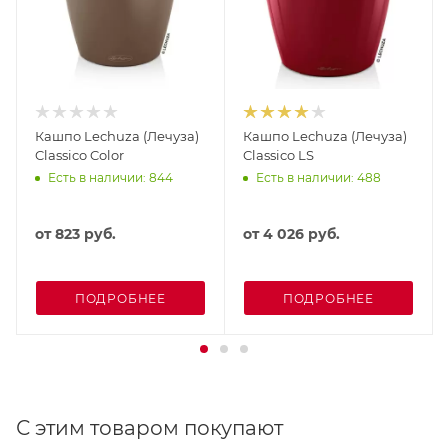
Кашпо Lechuza (Лечуза)
Кашпо Lechuza (Лечуза)
Classico Color
Classico LS
Есть в наличии: 844
Есть в наличии: 488
от
823 руб.
от
4 026 руб.
ПОДРОБНЕЕ
ПОДРОБНЕЕ
С этим товаром покупают