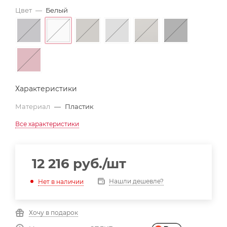
Цвет
—
Белый
Характеристики
Материал
—
Пластик
Все характеристики
12 216
руб.
/шт
Нашли дешевле?
Нет в наличии
Хочу в подарок