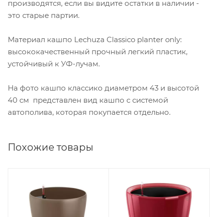
производятся, если вы видите остатки в наличии -
это старые партии.
Материал кашпо Lechuza Classico planter only:
высококачественный прочный легкий пластик,
устойчивый к УФ-лучам.
На фото кашпо классико диаметром 43 и высотой
40 см представлен вид кашпо с системой
автополива, которая покупается отдельно.
Похожие товары